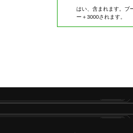
はい、含まれます。ブ
ー＋3000されます。