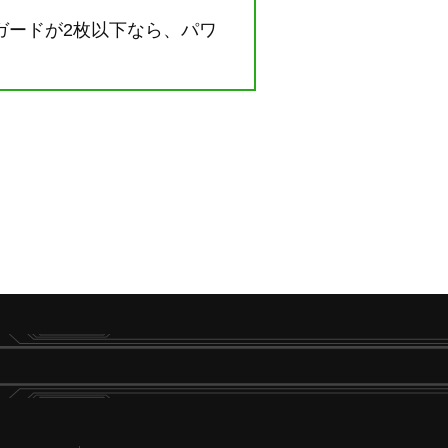
ガードが2枚以下なら、パワ