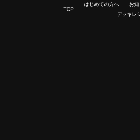
はじめての方へ
お知
TOP
デッキレ