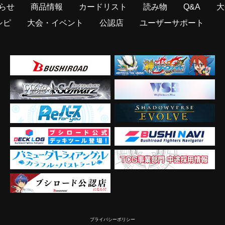
らせ
商品情報
カードリスト
読み物
Q&A
大
シピ
大会・イベント
公認店
ユーザーサポート
プライバシーポリシー