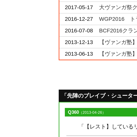
2017-05-17
大ヴァンガ祭ク
2016-12-27
WGP2016 
2016-07-08
BCF2016
2013-12-13
【ヴァンガ塾
2013-06-13
【ヴァンガ塾
「先陣のブレイブ・シューター」の
Q360
（2013-04-26）
「【レスト】している