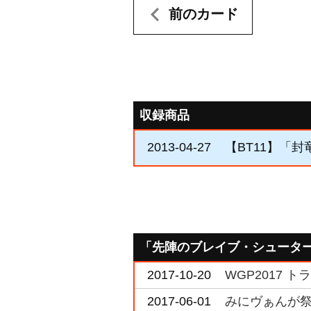
前のカード
収録商品
2013-04-27
【BT11】「封
「先陣のブレイブ・シュータ
2017-10-20
WGP2017 
2017-06-01
みにヴぁんが祭