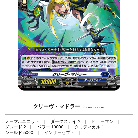
クリーヴ・マドラー
（クリーヴ・マドラー）
ノーマルユニット
ダークステイツ
ヒューマン
グレード 2
パワー 10000
クリティカル 1
シールド 5000
インターセプト
-