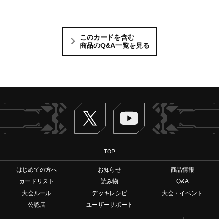
このカードを含む
商品のQ&A一覧を見る
Twitter
ヴァンガードch
TOP
はじめての方へ
お知らせ
商品情報
カードリスト
読み物
Q&A
大会ルール
デッキレシピ
大会・イベント
公認店
ユーザーサポート