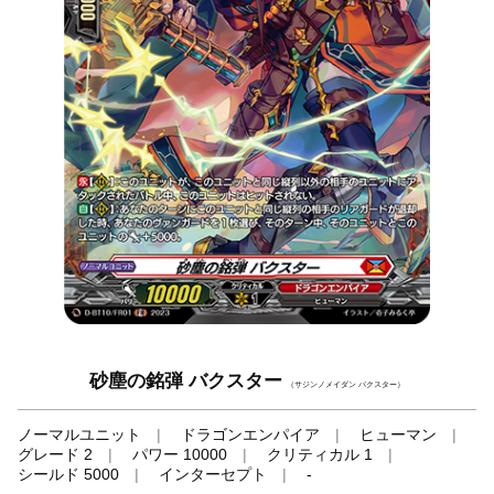
砂塵の銘弾 バクスター
（サジンノメイダン バクスター）
ノーマルユニット
ドラゴンエンパイア
ヒューマン
グレード 2
パワー 10000
クリティカル 1
シールド 5000
インターセプト
-