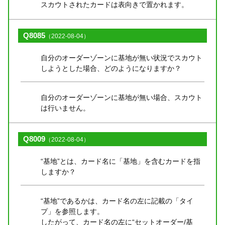
スカウトされたカードは表向きで置かれます。
Q8085
（2022-08-04）
自分のオーダーゾーンに基地が無い状況でスカウト
しようとした場合、どのようになりますか？
自分のオーダーゾーンに基地が無い場合、スカウト
は行いません。
Q8009
（2022-08-04）
“基地”とは、カード名に「基地」を含むカードを指
しますか？
“基地”であるかは、カード名の左に記載の「タイ
プ」を参照します。
したがって、カード名の左に“セットオーダー/基