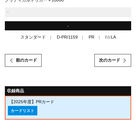
-
-
スタンダード
D-PR/1159
PR
I☆LA
前のカード
次のカード
収録商品
【2025年度】PRカード
カードリスト