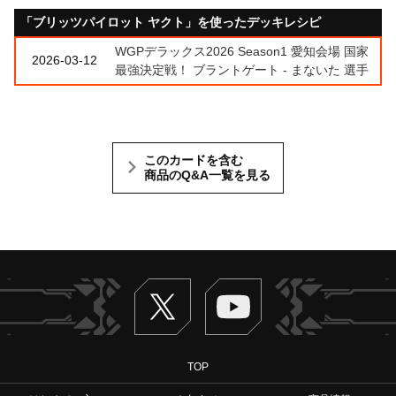
「ブリッツパイロット ヤクト」を使ったデッキレシピ
WGPデラックス2026 Season1 愛知会場 国家
2026-03-12
最強決定戦！ ブラントゲート - まないた 選手
このカードを含む
商品のQ&A一覧を見る
Twitter
ヴァンガードch
TOP