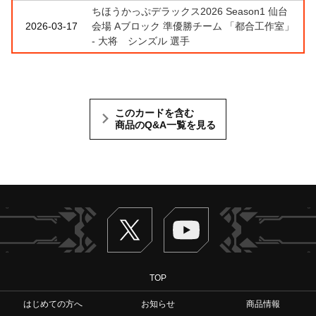
ちほうかっぷデラックス2026 Season1 仙台
2026-03-17
会場 Aブロック 準優勝チーム 「都合工作室」
- 大将 シンズル 選手
このカードを含む
商品のQ&A一覧を見る
Twitter
ヴァンガードch
TOP
はじめての方へ
お知らせ
商品情報