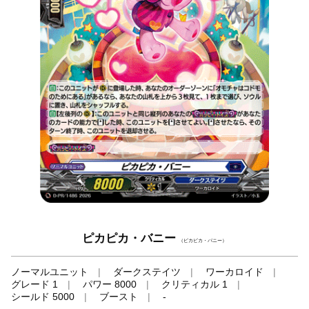
ピカピカ・バニー
（ピカピカ・バニー）
ノーマルユニット
ダークステイツ
ワーカロイド
グレード 1
パワー 8000
クリティカル 1
シールド 5000
ブースト
-