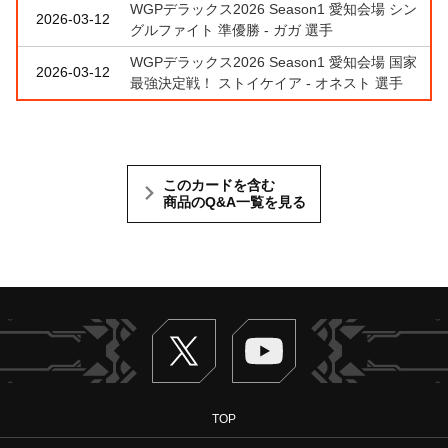
WGPデラックス2026 Season1 愛知会場 シン
2026-03-12
グルファイト 準優勝 - ガガ 選手
WGPデラックス2026 Season1 愛知会場 国家
2026-03-12
最強決定戦！ ストイケイア - オネスト 選手
このカードを含む
商品のQ&A一覧を見る
Twitter
ヴァンガードch
TOP