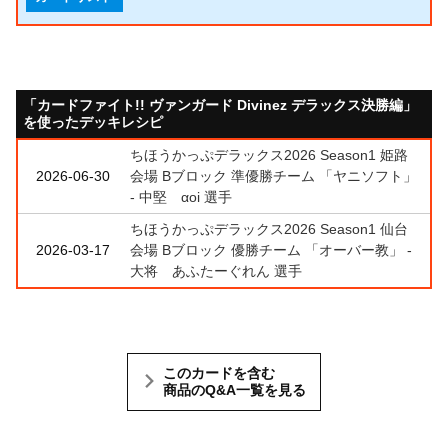
「カードファイト!! ヴァンガード Divinez デラックス決勝編」
を使ったデッキレシピ
ちほうかっぷデラックス2026 Season1 姫路
2026-06-30
会場 Bブロック 準優勝チーム 「ヤニソフト」
- 中堅 αoi 選手
ちほうかっぷデラックス2026 Season1 仙台
2026-03-17
会場 Bブロック 優勝チーム 「オーバー教」 -
大将 あふたーぐれん 選手
このカードを含む
商品のQ&A一覧を見る