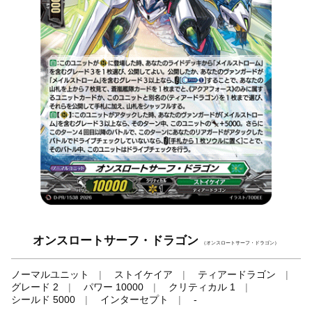
オンスロートサーフ・ドラゴン
（オンスロートサーフ・ドラゴン）
ノーマルユニット
ストイケイア
ティアードラゴン
グレード 2
パワー 10000
クリティカル 1
シールド 5000
インターセプト
-