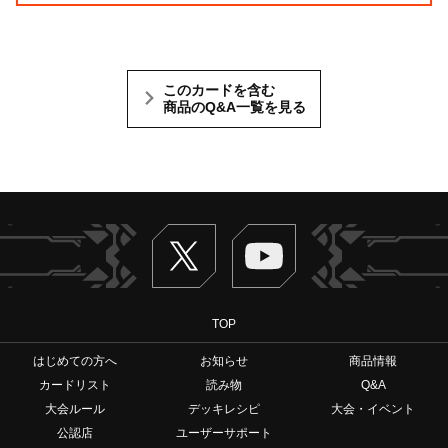
このカードを含む
商品のQ&A一覧を見る
Twitter
ヴァンガードch
TOP
はじめての方へ
お知らせ
商品情報
カードリスト
読み物
Q&A
大会ルール
デッキレシピ
大会・イベント
公認店
ユーザーサポート