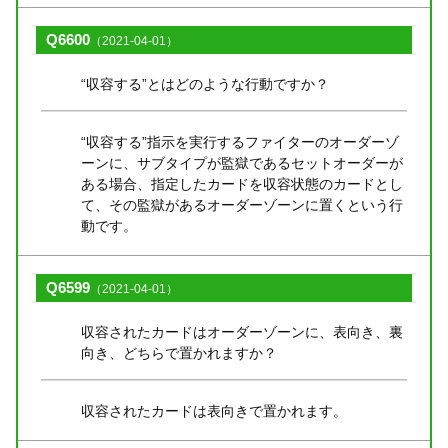
Q6600
（2021-04-01）
“収容する”とはどのような行動ですか？
“収容する”指示を実行するファイターのオーダーゾ
ーンに、サブタイプが監獄であるセットオーダーが
ある場合、指定したカードを収容状態のカードとし
て、その監獄があるオーダーゾーンに置くという行
動です。
Q6599
（2021-04-01）
収容されたカードはオーダーゾーンに、表向き、裏
向き、どちらで置かれますか？
収容されたカードは表向きで置かれます。