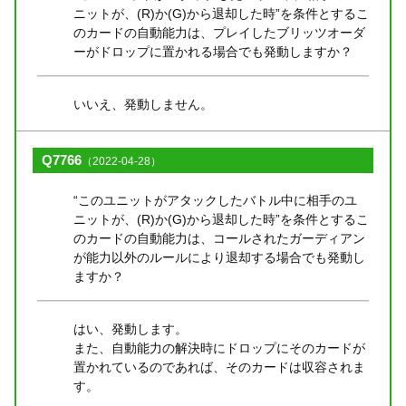
ニットが、(R)か(G)から退却した時”を条件とするこ
のカードの自動能力は、プレイしたブリッツオーダ
ーがドロップに置かれる場合でも発動しますか？
いいえ、発動しません。
Q7766
（2022-04-28）
“このユニットがアタックしたバトル中に相手のユ
ニットが、(R)か(G)から退却した時”を条件とするこ
のカードの自動能力は、コールされたガーディアン
が能力以外のルールにより退却する場合でも発動し
ますか？
はい、発動します。
また、自動能力の解決時にドロップにそのカードが
置かれているのであれば、そのカードは収容されま
す。