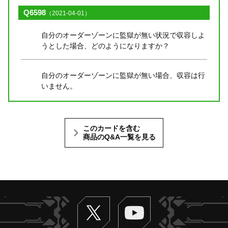
Q6598
（2021-04-01）
自分のオーダーゾーンに監獄が無い状況で収容しよ
うとした場合、どのようになりますか？
自分のオーダーゾーンに監獄が無い場合、収容は行
いません。
このカードを含む
商品のQ&A一覧を見る
Twitter
ヴァンガードch