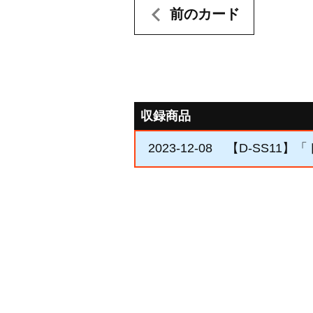
前のカード
収録商品
2023-12-08
【D-SS11