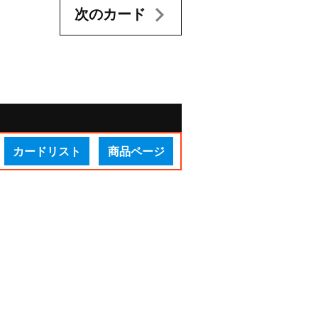
次のカード
カードリスト
商品ページ