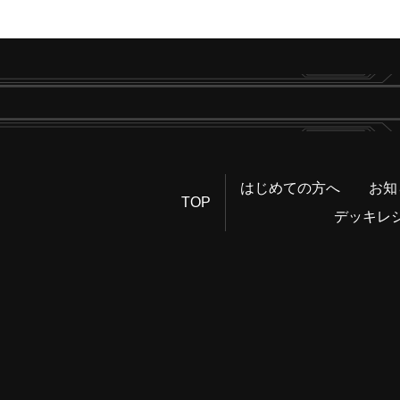
はじめての方へ
お知
TOP
デッキレ