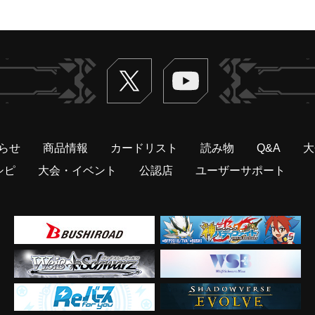
Twitter
ヴァンガードch
らせ
商品情報
カードリスト
読み物
Q&A
大
シピ
大会・イベント
公認店
ユーザーサポート