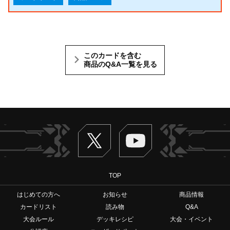
このカードを含む
商品のQ&A一覧を見る
Twitter
ヴァンガードch
TOP
はじめての方へ
お知らせ
商品情報
カードリスト
読み物
Q&A
大会ルール
デッキレシピ
大会・イベント