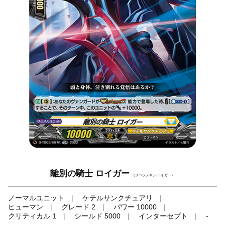
離別の騎士 ロイガー
（リベツノキシ ロイガー）
ノーマルユニット
ケテルサンクチュアリ
ヒューマン
グレード 2
パワー 10000
クリティカル 1
シールド 5000
インターセプト
-