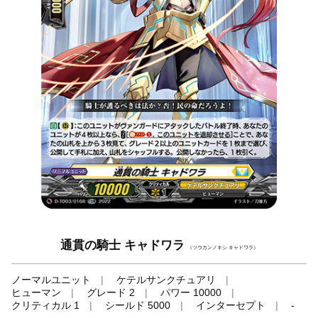
通貫の騎士 キャドワラ
（ツウカンノキシ キャドワラ）
ノーマルユニット
ケテルサンクチュアリ
ヒューマン
グレード 2
パワー 10000
クリティカル 1
シールド 5000
インターセプト
-