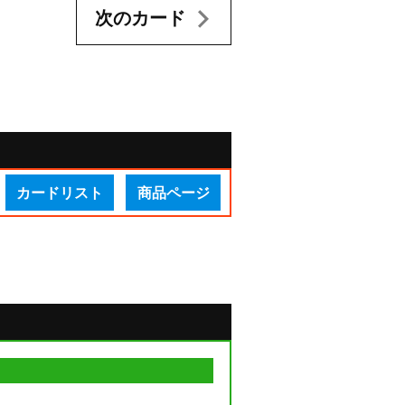
次のカード
カードリスト
商品ページ