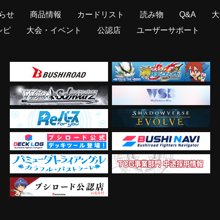
らせ
商品情報
カードリスト
読み物
Q&A
大
シピ
大会・イベント
公認店
ユーザーサポート