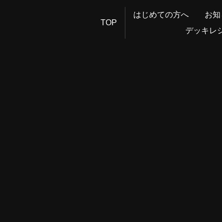
はじめての方へ
お知
TOP
デッキレ