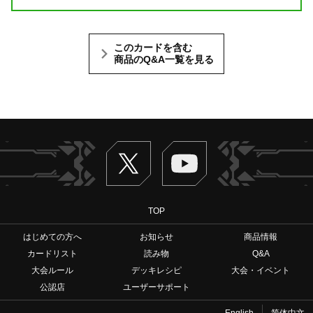
このカードを含む
商品のQ&A一覧を見る
Twitter
ヴァンガードch
TOP
はじめての方へ
お知らせ
商品情報
カードリスト
読み物
Q&A
大会ルール
デッキレシピ
大会・イベント
公認店
ユーザーサポート