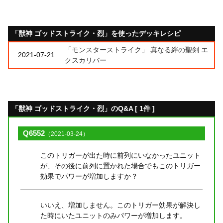
「獣神 ゴッドストライク・烈」を使ったデッキレシピ
「モンスターストライク」 真なる絆の聖剣 エ
2021-07-21
クスカリバー
「獣神 ゴッドストライク・烈」のQ&A [ 1件 ]
Q6552
（2021-03-24）
このトリガーが出た時に前列にいなかったユニット
が、その後に前列に置かれた場合でもこのトリガー
効果でパワーが増加しますか？
いいえ、増加しません。このトリガー効果が解決し
た時にいたユニットのみパワーが増加します。