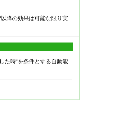
”以降の効果は可能な限り実
した時”を条件とする自動能