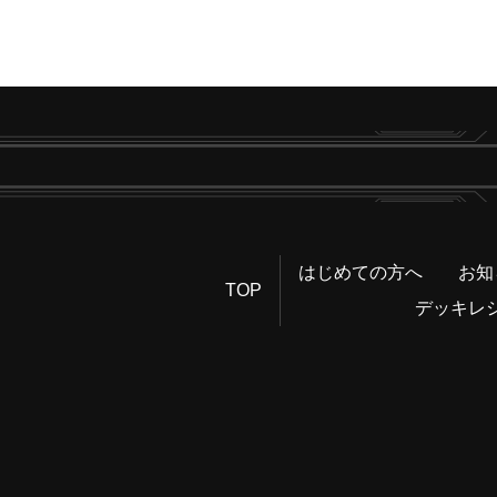
はじめての方へ
お知
TOP
デッキレ