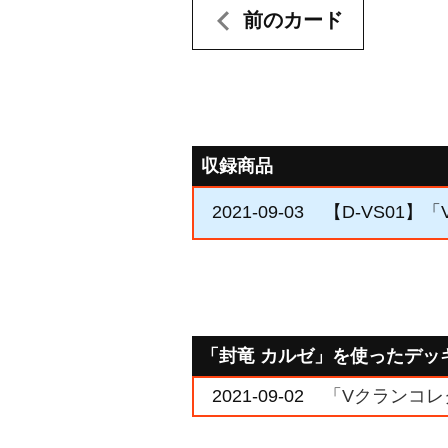
前のカード
収録商品
2021-09-03
【D-VS01】「
「封竜 カルゼ」を使ったデッ
2021-09-02
「Vクランコレク