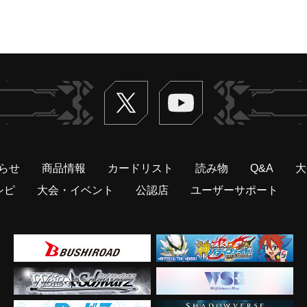
Twitter
ヴァンガードch
らせ
商品情報
カードリスト
読み物
Q&A
大
シピ
大会・イベント
公認店
ユーザーサポート