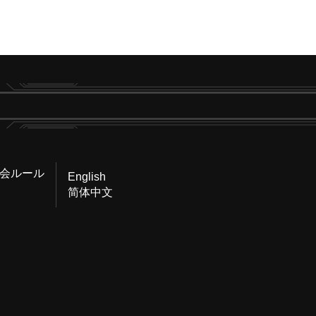
会ルール
English
简体中文