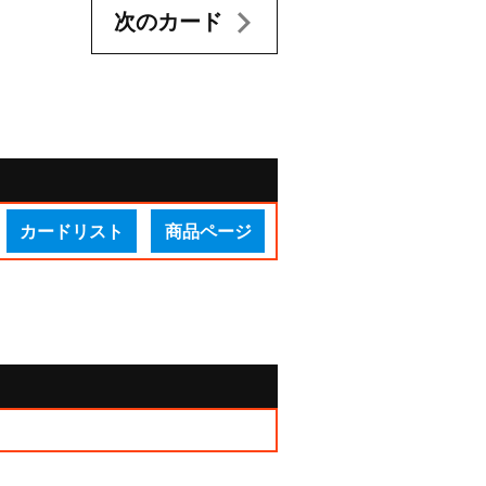
次のカード
カードリスト
商品ページ