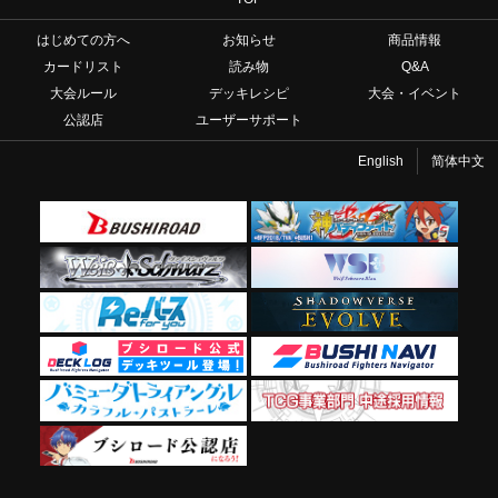
はじめての方へ
お知らせ
商品情報
カードリスト
読み物
Q&A
大会ルール
デッキレシピ
大会・イベント
公認店
ユーザーサポート
English
简体中文