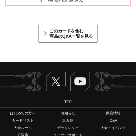
このカードを含む
商品のQ&A一覧を見る
Twitter
ヴァンガードch
TOP
はじめての方へ
お知らせ
商品情報
カードリスト
読み物
Q&A
大会ルール
デッキレシピ
大会・イベント
公認店
ユーザーサポート