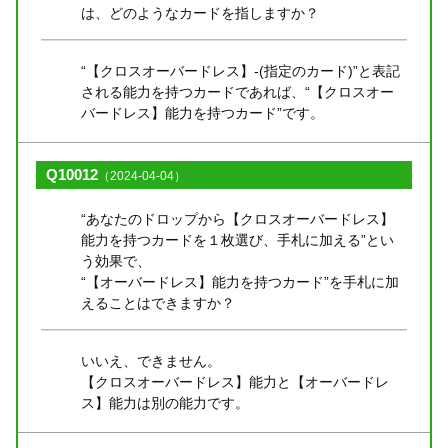
は、どのようなカードを指しますか？
“【クロスオーバードレス】-(指定のカード)”と表記
される能力を持つカードであれば、“【クロスオー
バードレス】能力を持つカード”です。
Q10012
（2024-04-04）
“あなたのドロップから【クロスオーバードレス】
能力を持つカードを１枚選び、手札に加える”とい
う効果で、
“【オーバードレス】能力を持つカード”を手札に加
えることはできますか？
いいえ、できません。
【クロスオーバードレス】能力と【オーバードレ
ス】能力は別の能力です。