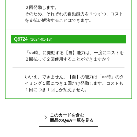
２回発動します。
そのため、それぞれの自動能力を１つずつ、コスト
を支払い解決することはできます。
Q9724
（2024-01-18）
「○○時」に発動する【自】能力は、一度にコストを
２回払って２回使用することができますか？
いいえ、できません。【自】の能力は「○○時」のタ
イミング１回につき１回だけ発動します。コストも
１回につき１回しか払えません。
このカードを含む
商品のQ&A一覧を見る