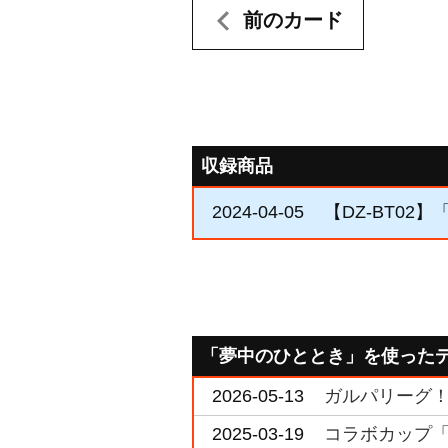
前のカード
収録商品
2024-04-05
【DZ-BT02
「夢中のひととき」を使った
2026-05-13
ガルパリーグ！ i
2025-03-19
コラボカップ「Ba