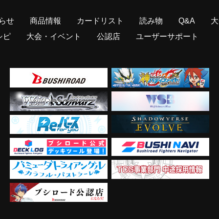
らせ
商品情報
カードリスト
読み物
Q&A
大
シピ
大会・イベント
公認店
ユーザーサポート