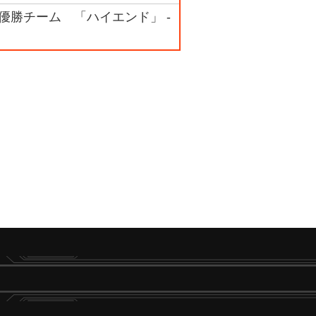
ク 優勝チーム 「ハイエンド」 -