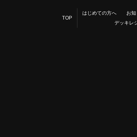
はじめての方へ
お知
TOP
デッキレ