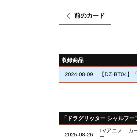
前のカード
収録商品
2024-08-09
【DZ-BT04
「ドラグリッター シャルフー
TVアニメ「カー
2025-08-26