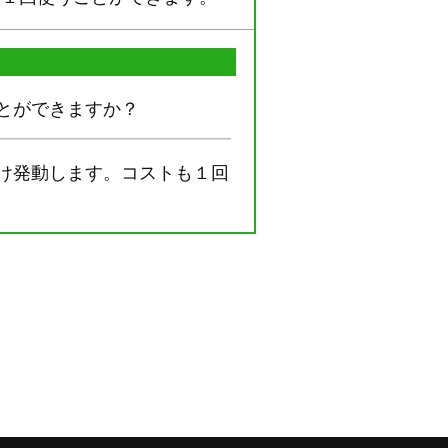
とができますか？
け発動します。コストも１回