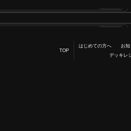
はじめての方へ
お知
TOP
デッキレ