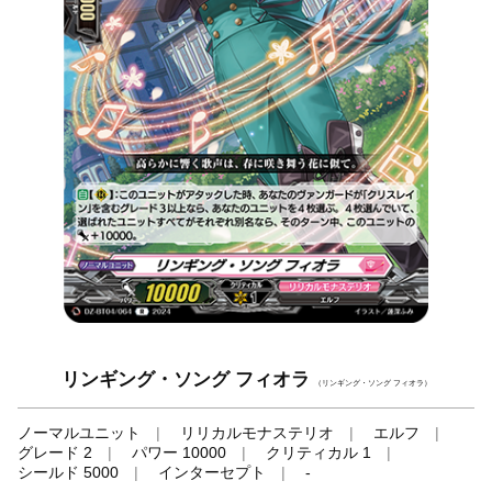
リンギング・ソング フィオラ
（リンギング・ソング フィオラ）
ノーマルユニット
リリカルモナステリオ
エルフ
グレード 2
パワー 10000
クリティカル 1
シールド 5000
インターセプト
-