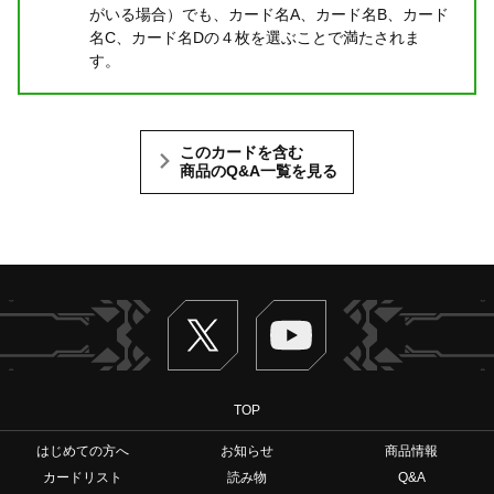
がいる場合）でも、カード名A、カード名B、カード
名C、カード名Dの４枚を選ぶことで満たされま
す。
このカードを含む
商品のQ&A一覧を見る
Twitter
ヴァンガードch
TOP
はじめての方へ
お知らせ
商品情報
カードリスト
読み物
Q&A