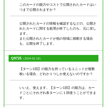
このカードの能力やコストで公開されたカードはい
つまで公開されますか？
公開されたカードの情報を確認するなどの、公開さ
れたカードに関する処理が終了したのち、元に戻し
ます。
また公開されたカードが他の領域に移動する場合
も、公開を終了します。
Q9725
（2024-01-18）
【ターン1回】の能力を持っているユニットが複数
枚いる場合、どれか１つしか使えないのですか？
いいえ、使えます。【ターン1回】の能力は、カー
ドごとにそれぞれ各ターンに１回使うことができま
す。