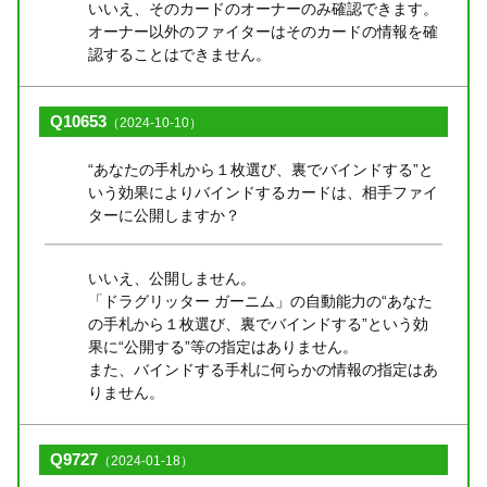
いいえ、そのカードのオーナーのみ確認できます。
オーナー以外のファイターはそのカードの情報を確
認することはできません。
Q10653
（2024-10-10）
“あなたの手札から１枚選び、裏でバインドする”と
いう効果によりバインドするカードは、相手ファイ
ターに公開しますか？
いいえ、公開しません。
「ドラグリッター ガーニム」の自動能力の“あなた
の手札から１枚選び、裏でバインドする”という効
果に“公開する”等の指定はありません。
また、バインドする手札に何らかの情報の指定はあ
りません。
Q9727
（2024-01-18）