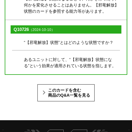
何かを変化させることはありません。【邪竜解放】
状態のカードを参照する能力等があります。
Q10726
（2024-10-10）
“【邪竜解放】状態”とはどのような状態ですか？
あるユニットに対して、“【邪竜解放】状態にな
る”という効果が適用されている状態を指します。
このカードを含む
商品のQ&A一覧を見る