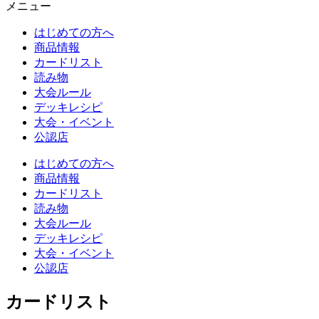
メニュー
はじめての方へ
商品情報
カードリスト
読み物
大会ルール
デッキレシピ
大会・イベント
公認店
はじめての方へ
商品情報
カードリスト
読み物
大会ルール
デッキレシピ
大会・イベント
公認店
カードリスト