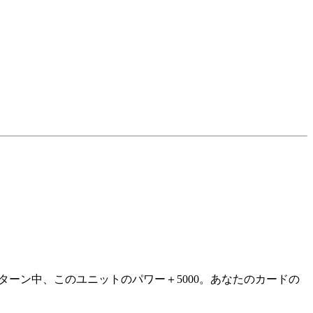
ターン中、このユニットのパワー＋5000。あなたのカードの