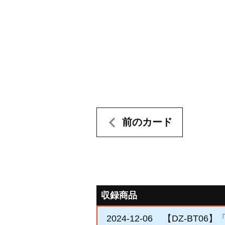
前のカード
収録商品
2024-12-06
【DZ-BT06