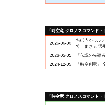
「時空竜 クロノスコマンド・
ちほうかっぷデラ
2026-06-30
将 まさる 選
2026-05-01
「伝説の先導者
2024-12-05
「時空創竜」 
「時空竜 クロノスコマンド・ドラ