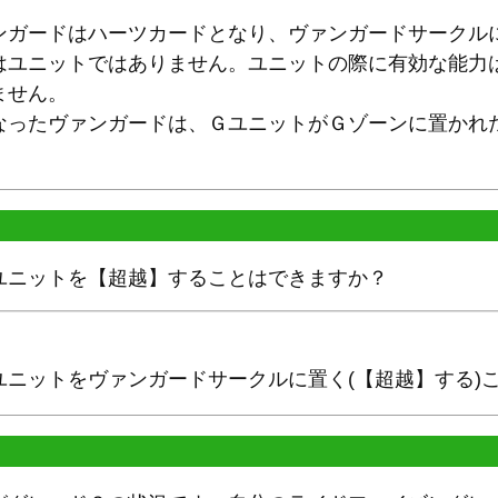
ンガードはハーツカードとなり、ヴァンガードサークル
はユニットではありません。ユニットの際に有効な能力
ません。
なったヴァンガードは、ＧユニットがＧゾーンに置かれ
ユニットを【超越】することはできますか？
ユニットをヴァンガードサークルに置く(【超越】する)