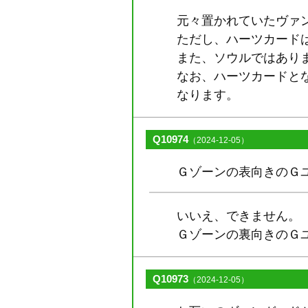
元々置かれていたヴァ
ただし、ハーツカード
また、ソウルではあり
なお、ハーツカードと
なります。
Q10974
（2024-12-05）
Ｇゾーンの表向きのＧ
いいえ、できません。
Ｇゾーンの裏向きのＧ
Q10973
（2024-12-05）