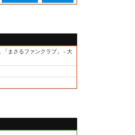
ム 「まさるファンクラブ」 - 大