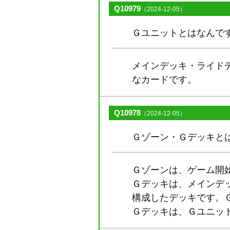
Q10979
（2024-12-05）
Ｇユニットとはなんで
メインデッキ・ライド
なカードです。
Q10978
（2024-12-05）
Ｇゾーン・Ｇデッキと
Ｇゾーンは、ゲーム開
Ｇデッキは、メインデ
構成したデッキです。
Ｇデッキは、Ｇユニット