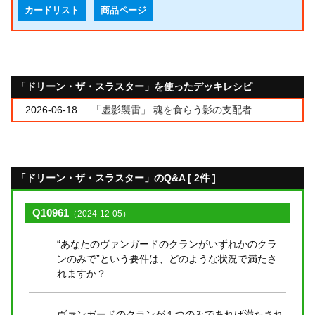
カードリスト
商品ページ
「ドリーン・ザ・スラスター」を使ったデッキレシピ
2026-06-18
「虚影襲雷」 魂を食らう影の支配者
「ドリーン・ザ・スラスター」のQ&A [ 2件 ]
Q10961
（2024-12-05）
“あなたのヴァンガードのクランがいずれかのクラ
ンのみで”という要件は、どのような状況で満たさ
れますか？
ヴァンガードのクランが１つのみであれば満たされ