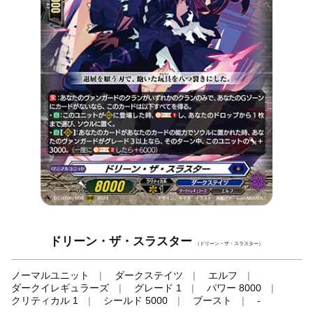
ドリーン・ザ・スラスター
（ドリーン・ザ・スラスター）
ノーマルユニット
ダークステイツ
エルフ
ダークイレギュラーズ
グレード 1
パワー 8000
クリティカル 1
シールド 5000
ブースト
-