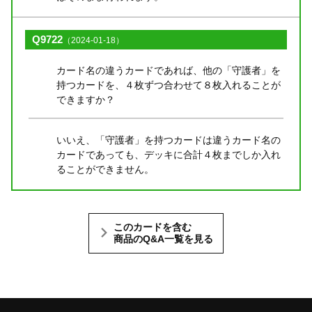
Q9722
（2024-01-18）
カード名の違うカードであれば、他の「守護者」を
持つカードを、４枚ずつ合わせて８枚入れることが
できますか？
いいえ、「守護者」を持つカードは違うカード名の
カードであっても、デッキに合計４枚までしか入れ
ることができません。
このカードを含む
商品のQ&A一覧を見る