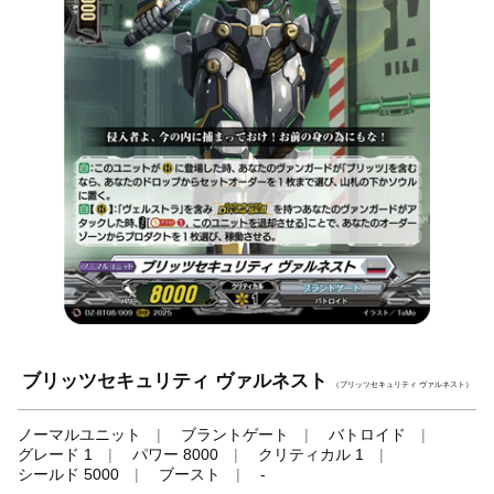
ブリッツセキュリティ ヴァルネスト
（ブリッツセキュリティ ヴァルネスト）
ノーマルユニット
ブラントゲート
バトロイド
グレード 1
パワー 8000
クリティカル 1
シールド 5000
ブースト
-