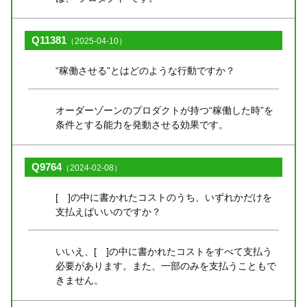
Q11381
（2025-04-10）
“稼働させる”とはどのような行動ですか？
オーダーゾーンのプロダクトが持つ“稼働した時”を
条件とする能力を発動させる効果です。
Q9764
（2024-02-08）
[ ]の中に書かれたコストのうち、いずれかだけを
支払えばいいのですか？
いいえ、[ ]の中に書かれたコストをすべて支払う
必要があります。また、一部のみを支払うこともで
きません。