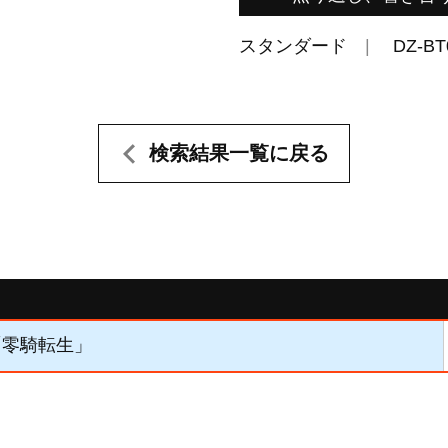
スタンダード
DZ-BT
検索結果一覧に戻る
】「零騎転生」