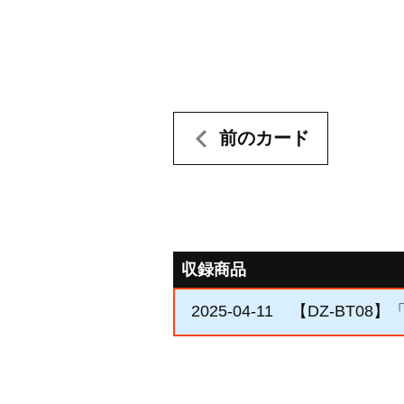
前のカード
収録商品
2025-04-11
【DZ-BT08