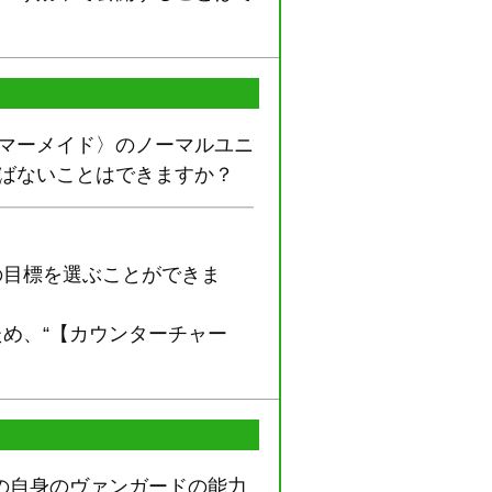
〈マーメイド〉のノーマルユニ
ばないことはできますか？
の目標を選ぶことができま
め、“【カウンターチャー
の自身のヴァンガードの能力