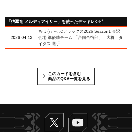
「啓翠竜 メルディアイザー」を使ったデッキレシピ
ちほうかっぷデラックス2026 Season1 金沢
2026-04-13
会場 準優勝チーム 「合同合宿部」 - 大将 タ
イタス 選手
このカードを含む
商品のQ&A一覧を見る
Twitter
ヴァンガードch