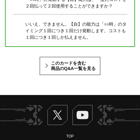
２回払って２回使用することができますか？
いいえ、できません。【自】の能力は「○○時」のタ
イミング１回につき１回だけ発動します。コストも
１回につき１回しか払えません。
このカードを含む
商品のQ&A一覧を見る
Twitter
ヴァンガードch
TOP