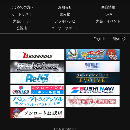
はじめての方へ
お知らせ
商品情報
カードリスト
読み物
Q&A
大会ルール
デッキレシピ
大会・イベント
公認店
ユーザーサポート
English
简体中文
プライバシーポリシー