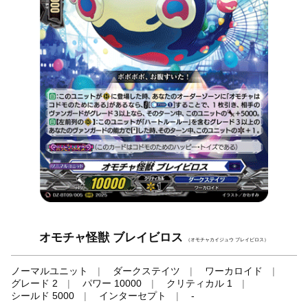
オモチャ怪獣 ブレイビロス
（オモチャカイジュウ ブレイビロス）
ノーマルユニット
ダークステイツ
ワーカロイド
グレード 2
パワー 10000
クリティカル 1
シールド 5000
インターセプト
-