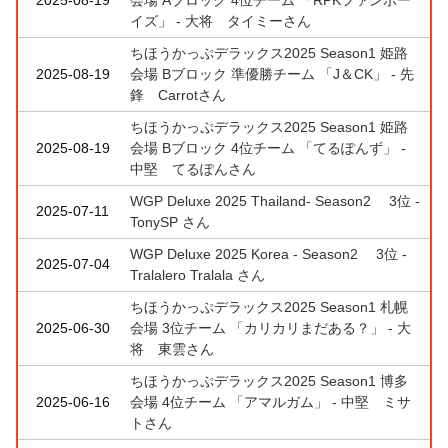
イズ」 - 大将 タイミーさん
ちほうかっぷデラックス2025 Season1 姫路
2025-08-19
会場 Bブロック 準優勝チーム 「J＆CK」 - 先
鋒 Carrotさん
ちほうかっぷデラックス2025 Season1 姫路
2025-08-19
会場 Bブロック 4位チーム 「てるぽんず」 -
中堅 てるぽんさん
WGP Deluxe 2025 Thailand- Season2 3位 -
2025-07-11
TonySP さん
WGP Deluxe 2025 Korea - Season2 3位 -
2025-07-04
Tralalero Tralala さん
ちほうかっぷデラックス2025 Season1 札幌
2025-06-30
会場 3位チーム 「カリカリまだある？」 - 大
将 東雲さん
ちほうかっぷデラックス2025 Season1 博多
2025-06-16
会場 4位チーム 「アマルガム」 - 中堅 ミサ
トさん