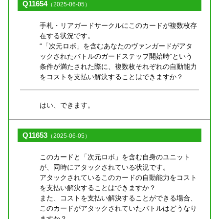
Q11654
（2025-06-05）
手札・リアガードサークルにこのカードが複数枚存
在する状況です。
“「次元ロボ」を含むあなたのヴァンガードがアタ
ックされたバトルのガードステップ開始時”という
条件が満たされた際に、複数枚それぞれの自動能力
をコストを支払い解決することはできますか？
はい、できます。
Q11653
（2025-06-05）
このカードと「次元ロボ」を含む自身のユニット
が、同時にアタックされている状況です。
アタックされているこのカードの自動能力をコスト
を支払い解決することはできますか？
また、コストを支払い解決することができる場合、
このカードがアタックされていたバトルはどうなり
ますか？