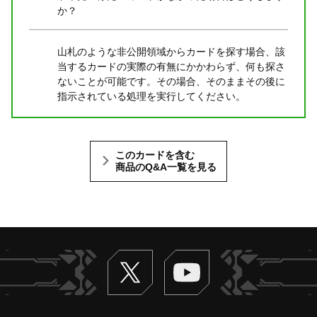
か？
山札のような非公開領域からカードを探す場合、該
当するカードの実際の有無にかかわらず、何も探さ
ないことが可能です。その場合、そのままその後に
指示されている処理を実行してください。
このカードを含む
商品のQ&A一覧を見る
Twitter
ヴァンガードch