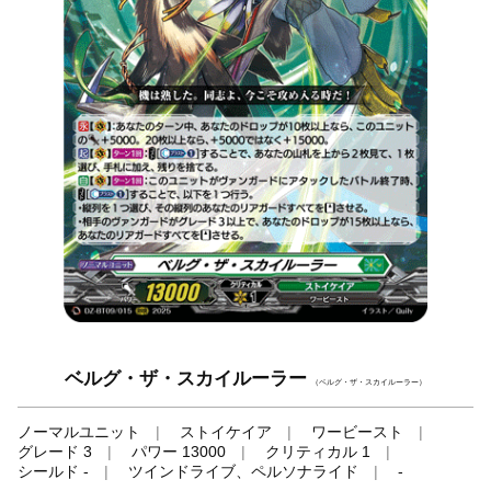
ベルグ・ザ・スカイルーラー
（ベルグ・ザ・スカイルーラー）
ノーマルユニット
ストイケイア
ワービースト
グレード 3
パワー 13000
クリティカル 1
シールド -
ツインドライブ、ペルソナライド
-