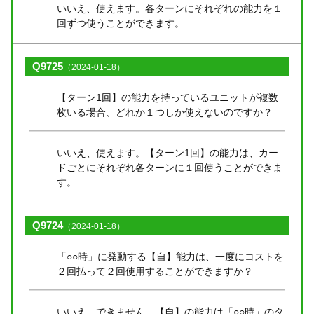
いいえ、使えます。各ターンにそれぞれの能力を１
回ずつ使うことができます。
Q9725
（2024-01-18）
【ターン1回】の能力を持っているユニットが複数
枚いる場合、どれか１つしか使えないのですか？
いいえ、使えます。【ターン1回】の能力は、カー
ドごとにそれぞれ各ターンに１回使うことができま
す。
Q9724
（2024-01-18）
「○○時」に発動する【自】能力は、一度にコストを
２回払って２回使用することができますか？
いいえ、できません。【自】の能力は「○○時」のタ