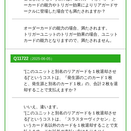
ーカードの能力やトリガー効果によりリアガードサ
ークルに登場した場合でも満たされますか？
オーダーカードの能力の場合、満たされます。
トリガーユニットのトリガー効果の場合、ユニット
カードの能力となりますので、満たされません。
Q11722
（2025-06-05）
“[このユニットと別名のリアガードを１枚退却させ
る]”というコストは、『発生源のこのカード１枚
と、発生源と別名のカード１枚』の、合計２枚を退
却することで支払えますか？
いいえ、違います。
“[このユニットと別名のリアガードを１枚退却させ
る]”というコストは、「スラスターヴィクセン」と
いうカード名以外のカードを１枚退却することで支