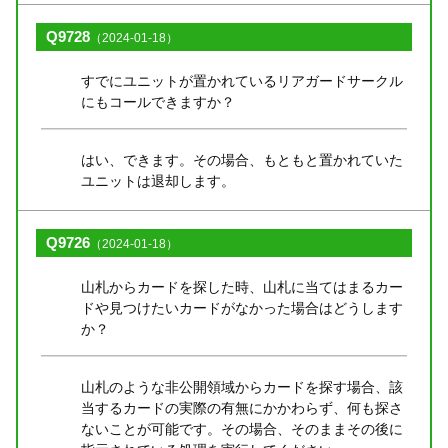
Q9728
（2024-01-18）
すでにユニットが置かれているリアガードサークル
にもコールできますか？
はい、できます。その場合、もともと置かれていた
ユニットは退却します。
Q9726
（2024-01-18）
山札からカードを探した時、山札に当てはまるカー
ドや見つけたいカードがなかった場合はどうします
か？
山札のような非公開領域からカードを探す場合、該
当するカードの実際の有無にかかわらず、何も探さ
ないことが可能です。その場合、そのままその後に