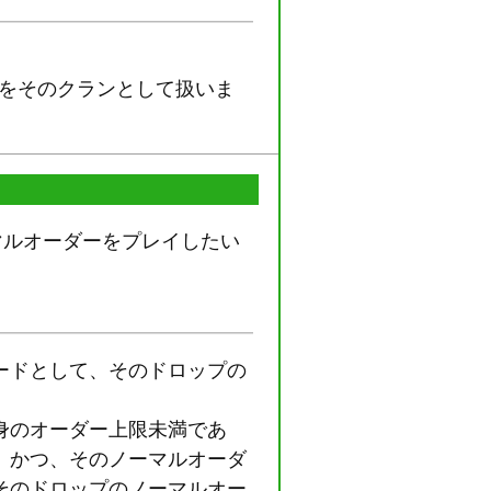
ランをそのクランとして扱いま
マルオーダーをプレイしたい
ードとして、そのドロップの
身のオーダー上限未満であ
、かつ、そのノーマルオーダ
そのドロップのノーマルオー