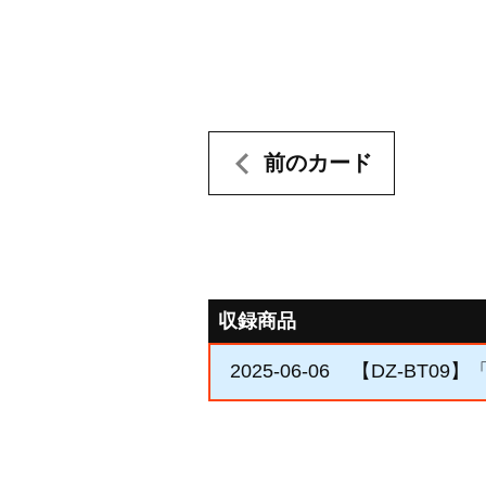
前のカード
収録商品
2025-06-06
【DZ-BT09