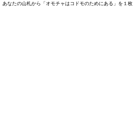
で、あなたの山札から「オモチャはコドモのためにある」を１枚