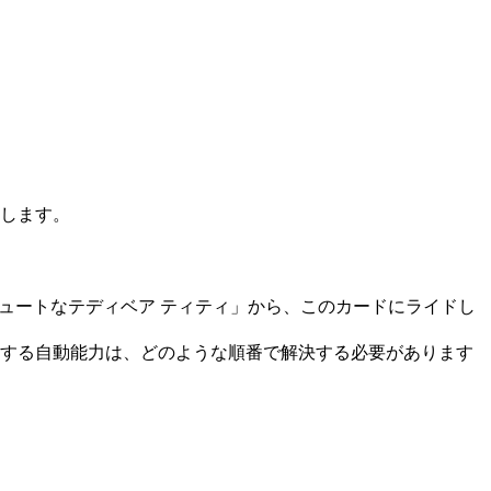
します。
ュートなテディベア ティティ」から、このカードにライドし
件とする自動能力は、どのような順番で解決する必要があります