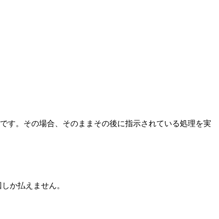
です。その場合、そのままその後に指示されている処理を実
回しか払えません。