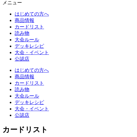
メニュー
はじめての方へ
商品情報
カードリスト
読み物
大会ルール
デッキレシピ
大会・イベント
公認店
はじめての方へ
商品情報
カードリスト
読み物
大会ルール
デッキレシピ
大会・イベント
公認店
カードリスト