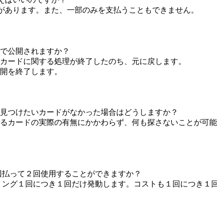
要があります。また、一部のみを支払うこともできません。
で公開されますか？
カードに関する処理が終了したのち、元に戻します。
開を終了します。
見つけたいカードがなかった場合はどうしますか？
るカードの実際の有無にかかわらず、何も探さないことが可能
回払って２回使用することができますか？
ミング１回につき１回だけ発動します。コストも１回につき１