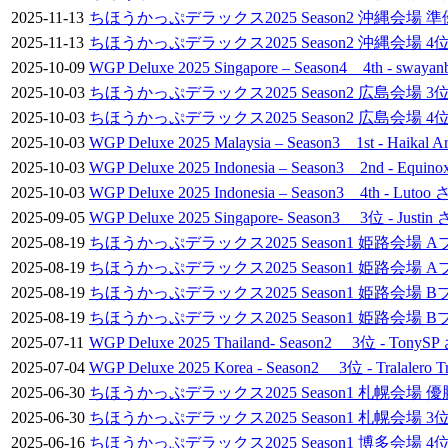
2025-11-13
ちほうかっぷデラックス2025 Season2 沖縄会場
2025-11-13
ちほうかっぷデラックス2025 Season2 沖縄会場 
2025-10-09
WGP Deluxe 2025 Singapore – Season4 4th - sway
2025-10-03
ちほうかっぷデラックス2025 Season2 広島会場 
2025-10-03
ちほうかっぷデラックス2025 Season2 広島会場 4
2025-10-03
WGP Deluxe 2025 Malaysia – Season3 1st - Haikal 
2025-10-03
WGP Deluxe 2025 Indonesia – Season3 2nd - Equi
2025-10-03
WGP Deluxe 2025 Indonesia – Season3 4th - Lutoo
2025-09-05
WGP Deluxe 2025 Singapore- Season3 3位 - Justin
2025-08-19
ちほうかっぷデラックス2025 Season1 姫路会
2025-08-19
ちほうかっぷデラックス2025 Season1 姫路会場
2025-08-19
ちほうかっぷデラックス2025 Season1 姫路会場 B
2025-08-19
ちほうかっぷデラックス2025 Season1 姫路会場
2025-07-11
WGP Deluxe 2025 Thailand- Season2 3位 - TonyS
2025-07-04
WGP Deluxe 2025 Korea - Season2 3位 - Tralalero T
2025-06-30
ちほうかっぷデラックス2025 Season1 札幌会場
2025-06-30
ちほうかっぷデラックス2025 Season1 札幌会場
2025-06-16
ちほうかっぷデラックス2025 Season1 博多会場