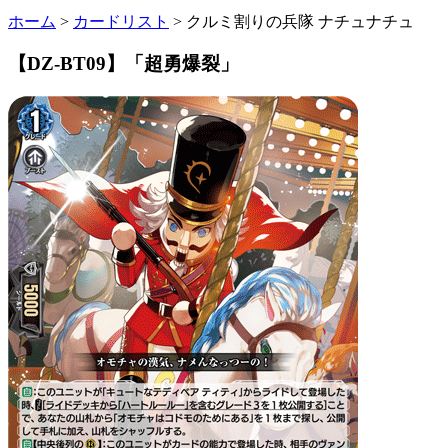
ホーム
>
カードリスト
>
クルミ割りの兵隊 ナチュナチュ
【DZ-BT09】「超勇爆裂」