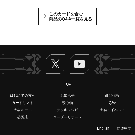
このカードを含む
商品のQ&A一覧を見る
Twitter
ヴァンガードch
TOP
はじめての方へ
お知らせ
商品情報
カードリスト
読み物
Q&A
大会ルール
デッキレシピ
大会・イベント
公認店
ユーザーサポート
English
简体中文