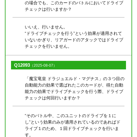
の場合でも、このカードのバトルにおいてドライブ
チェックは行いますか？
いいえ、行いません。
“ドライブチェックを行う”という効果が適用されて
いないかぎり、リアガードのアタックではドライブ
チェックを行いません。
Q12093
（2025-08-07）
「魔宝竜皇 ドラジュエルド・マグナス」の３つ目の
自動能力の効果で選ばれたこのカードが、得た自動
能力の効果でドライブチェックを行う際、ドライブ
チェックは何回行いますか？
“そのバトル中、このユニットのドライブを１に
し”という効果のみが適用されているのであればド
ライブ１のため、１回ドライブチェックを行いま
す。