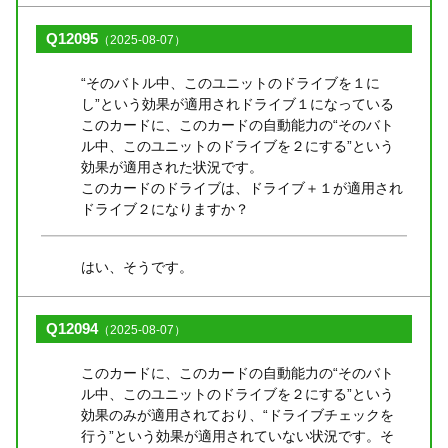
Q12095
（2025-08-07）
“そのバトル中、このユニットのドライブを１に
し”という効果が適用されドライブ１になっている
このカードに、このカードの自動能力の“そのバト
ル中、このユニットのドライブを２にする”という
効果が適用された状況です。
このカードのドライブは、ドライブ＋１が適用され
ドライブ２になりますか？
はい、そうです。
Q12094
（2025-08-07）
このカードに、このカードの自動能力の“そのバト
ル中、このユニットのドライブを２にする”という
効果のみが適用されており、“ドライブチェックを
行う”という効果が適用されていない状況です。そ