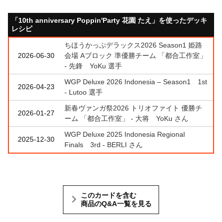
「10th anniversary Poppin'Party 花園 たえ」を使ったデッキ
レシピ
ちほうかっぷデラックス2026 Season1 姫路
2026-06-30
会場 Aブロック 準優勝チーム 「都合工作室」
- 先鋒 YoKu 選手
WGP Deluxe 2026 Indonesia – Season1 1st
2026-04-23
- Lutoo 選手
新春ヴァンガ祭2026 トリオファイト 優勝チ
2026-01-27
ーム 「都合工作室」 - 大将 YoKu さん
WGP Deluxe 2025 Indonesia Regional
2025-12-30
Finals 3rd - BERLI さん
このカードを含む
商品のQ&A一覧を見る