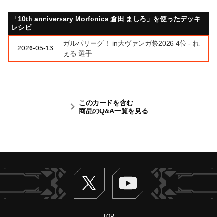
「10th anniversary Morfonica 倉田 ましろ」を使ったデッキ
レシピ
ガルパリーグ！ in大ヴァンガ祭2026 4位 - れ
2026-05-13
ぇる 選手
このカードを含む
商品のQ&A一覧を見る
Twitter
ヴァンガードch
TOP