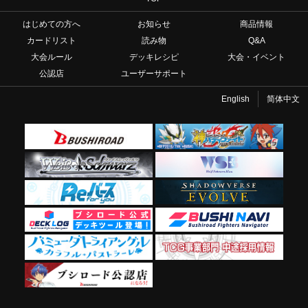
はじめての方へ
お知らせ
商品情報
カードリスト
読み物
Q&A
大会ルール
デッキレシピ
大会・イベント
公認店
ユーザーサポート
English
简体中文