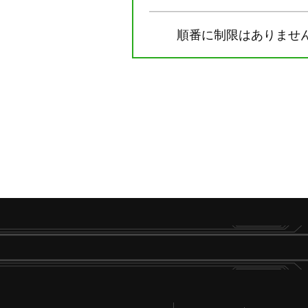
順番に制限はありませ