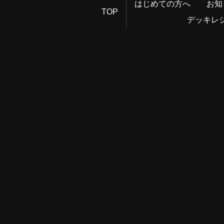
はじめての方へ
お知
TOP
デッキレ