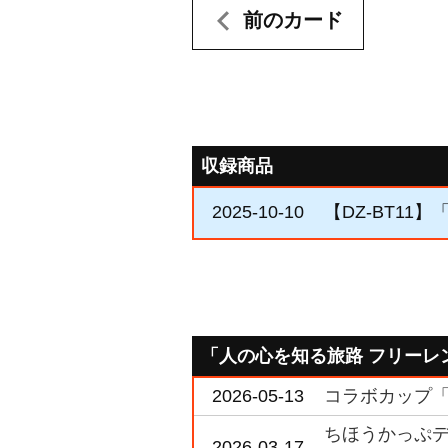
前のカード
収録商品
2025-10-10
【DZ-BT11
「人の心を知る旅路 フリーレ
2026-05-13
コラボカップ「葬
ちほうかっぷデラ
2026-03-17