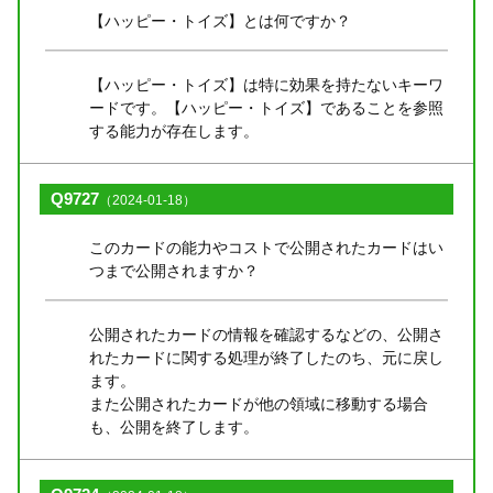
【ハッピー・トイズ】とは何ですか？
【ハッピー・トイズ】は特に効果を持たないキーワ
ードです。【ハッピー・トイズ】であることを参照
する能力が存在します。
Q9727
（2024-01-18）
このカードの能力やコストで公開されたカードはい
つまで公開されますか？
公開されたカードの情報を確認するなどの、公開さ
れたカードに関する処理が終了したのち、元に戻し
ます。
また公開されたカードが他の領域に移動する場合
も、公開を終了します。