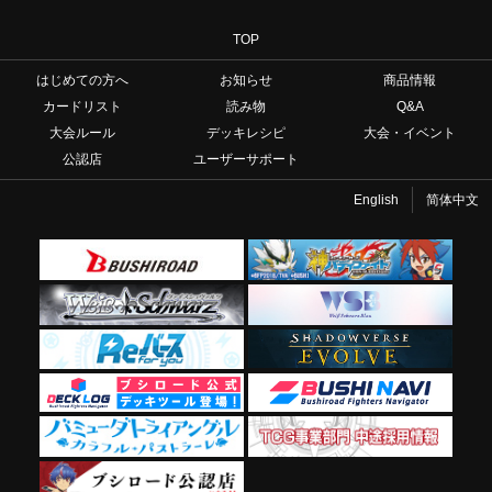
TOP
はじめての方へ
お知らせ
商品情報
カードリスト
読み物
Q&A
大会ルール
デッキレシピ
大会・イベント
公認店
ユーザーサポート
English
简体中文