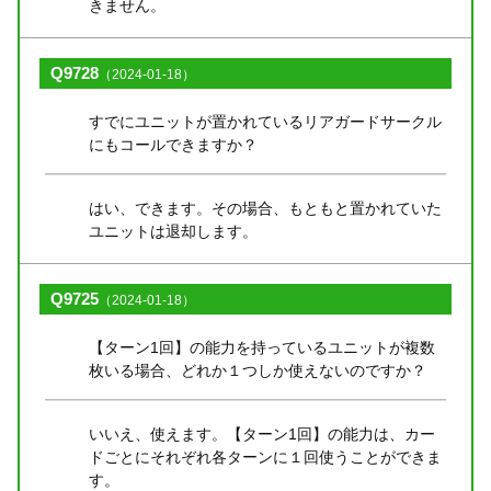
きません。
Q9728
（2024-01-18）
すでにユニットが置かれているリアガードサークル
にもコールできますか？
はい、できます。その場合、もともと置かれていた
ユニットは退却します。
Q9725
（2024-01-18）
【ターン1回】の能力を持っているユニットが複数
枚いる場合、どれか１つしか使えないのですか？
いいえ、使えます。【ターン1回】の能力は、カー
ドごとにそれぞれ各ターンに１回使うことができま
す。