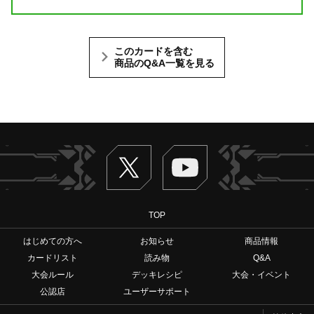
このカードを含む
商品のQ&A一覧を見る
Twitter
ヴァンガードch
TOP
はじめての方へ
お知らせ
商品情報
カードリスト
読み物
Q&A
大会ルール
デッキレシピ
大会・イベント
公認店
ユーザーサポート