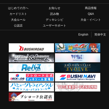
はじめての方へ
お知らせ
商品情報
カードリスト
読み物
Q&A
大会ルール
デッキレシピ
大会・イベント
公認店
ユーザーサポート
English
简体中文