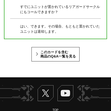
すでにユニットが置かれているリアガードサークル
にもコールできますか？
はい、できます。その場合、もともと置かれていた
ユニットは退却します。
このカードを含む
商品のQ&A一覧を見る
Twitter
ヴァンガードch
TOP