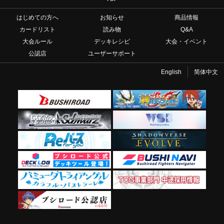
はじめての方へ
お知らせ
商品情報
カードリスト
読み物
Q&A
大会ルール
デッキレシピ
大会・イベント
公認店
ユーザーサポート
English
简体中文