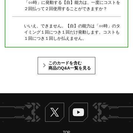
「○○時」に発動する【自】能力は、一度にコストを
２回払って２回使用することができますか？
いいえ、できません。【自】の能力は「○○時」のタ
イミング１回につき１回だけ発動します。コストも
１回につき１回しか払えません。
このカードを含む
商品のQ&A一覧を見る
Twitter
ヴァンガードch
TOP