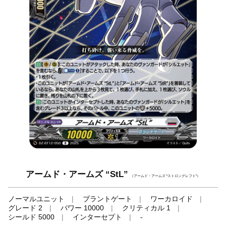
アームド・アームズ “StL”
（アームド・アームズ “ストロングレフト”）
ノーマルユニット
ブラントゲート
ワーカロイド
グレード 2
パワー 10000
クリティカル 1
シールド 5000
インターセプト
-