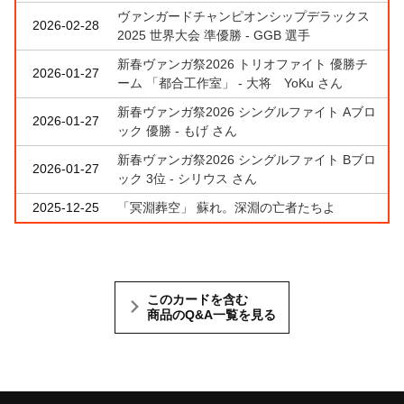
ヴァンガードチャンピオンシップデラックス
2026-02-28
2025 世界大会 準優勝 - GGB 選手
新春ヴァンガ祭2026 トリオファイト 優勝チ
2026-01-27
ーム 「都合工作室」 - 大将 YoKu さん
新春ヴァンガ祭2026 シングルファイト Aブロ
2026-01-27
ック 優勝 - もげ さん
新春ヴァンガ祭2026 シングルファイト Bブロ
2026-01-27
ック 3位 - シリウス さん
2025-12-25
「冥淵葬空」 蘇れ。深淵の亡者たちよ
このカードを含む
商品のQ&A一覧を見る