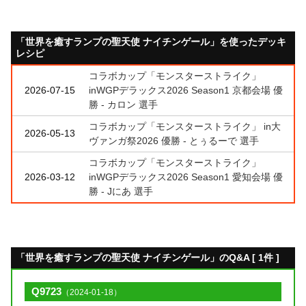
「世界を癒すランプの聖天使 ナイチンゲール」を使ったデッキ
レシピ
コラボカップ「モンスターストライク」
2026-07-15
inWGPデラックス2026 Season1 京都会場 優
勝 - カロン 選手
コラボカップ「モンスターストライク」 in大
2026-05-13
ヴァンガ祭2026 優勝 - とぅるーで 選手
コラボカップ「モンスターストライク」
2026-03-12
inWGPデラックス2026 Season1 愛知会場 優
勝 - Jにあ 選手
「世界を癒すランプの聖天使 ナイチンゲール」のQ&A [ 1件 ]
Q9723
（2024-01-18）