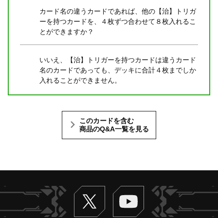
カード名の違うカードであれば、他の【治】トリガ
ーを持つカードを、４枚ずつ合わせて８枚入れるこ
とができますか？
いいえ、【治】トリガーを持つカードは違うカード
名のカードであっても、デッキに合計４枚までしか
入れることができません。
このカードを含む
商品のQ&A一覧を見る
Twitter
ヴァンガードch