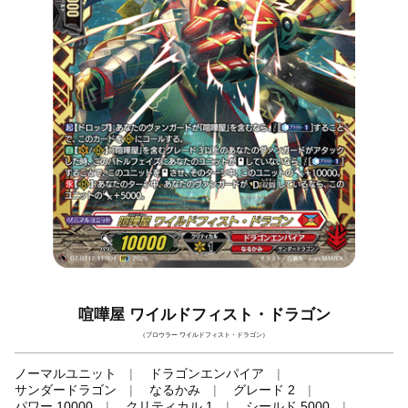
喧嘩屋 ワイルドフィスト・ドラゴン
（ブロウラー ワイルドフィスト・ドラゴン）
ノーマルユニット
ドラゴンエンパイア
サンダードラゴン
なるかみ
グレード 2
パワー 10000
クリティカル 1
シールド 5000